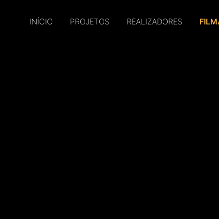
INÍCIO
PROJETOS
REALIZADORES
FILM