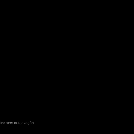
zida sem autorização.