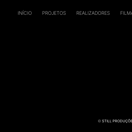
INÍCIO
PROJETOS
REALIZADORES
FILM
©
STILL PRODUÇÕ