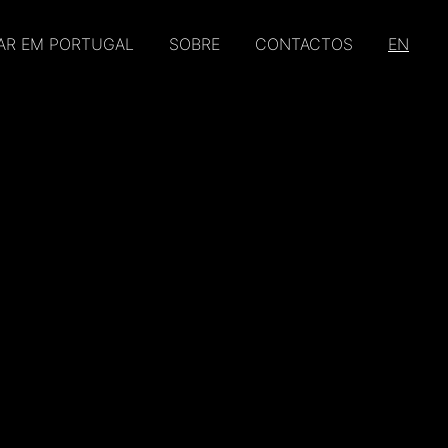
AR EM PORTUGAL
SOBRE
CONTACTOS
EN