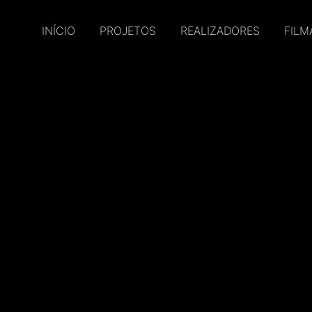
INÍCIO
PROJETOS
REALIZADORES
FILM