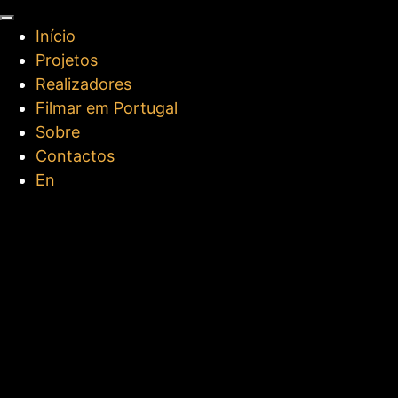
Início
Projetos
Realizadores
Filmar em Portugal
Sobre
Contactos
En