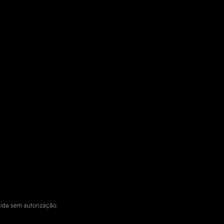
zida sem autorização.