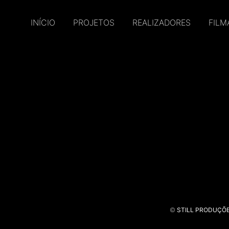
INÍCIO
PROJETOS
REALIZADORES
FILM
©
STILL PRODUÇÕ