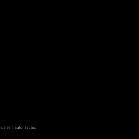
zida sem autorização.