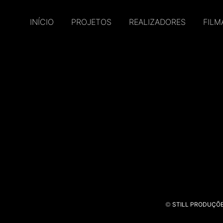
INÍCIO
PROJETOS
REALIZADORES
FILM
©
STILL PRODUÇÕ