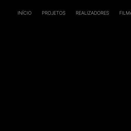
INÍCIO
PROJETOS
REALIZADORES
FILM