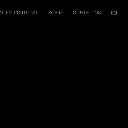
AR EM PORTUGAL
SOBRE
CONTACTOS
EN