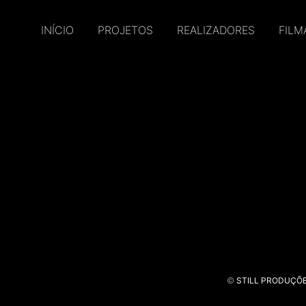
INÍCIO
PROJETOS
REALIZADORES
FILM
©
STILL PRODUÇÕ