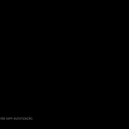
zida sem autorização.